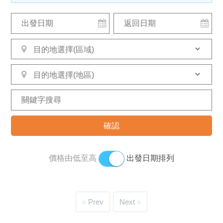
價格由低至高
出發日期排列
Prev
Next